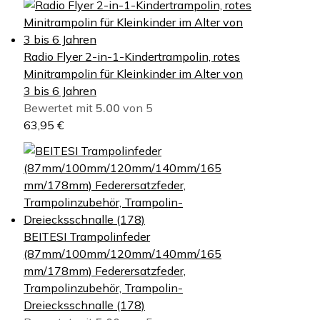
Radio Flyer 2-in-1-Kindertrampolin, rotes
Minitrampolin für Kleinkinder im Alter von
3 bis 6 Jahren
Bewertet mit
5.00
von 5
63,95
€
BEITESI Trampolinfeder
(87mm/100mm/120mm/140mm/165
mm/178mm) Federersatzfeder,
Trampolinzubehör, Trampolin-
Dreiecksschnalle (178)