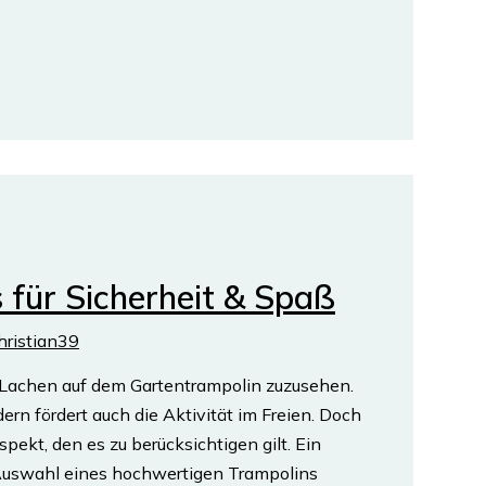
 für Sicherheit & Spaß
hristian39
d Lachen auf dem Gartentrampolin zuzusehen.
ern fördert auch die Aktivität im Freien. Doch
pekt, den es zu berücksichtigen gilt. Ein
uswahl eines hochwertigen Trampolins