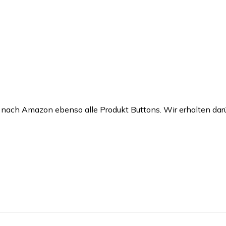
en nach Amazon ebenso alle Produkt Buttons. Wir erhalten darü