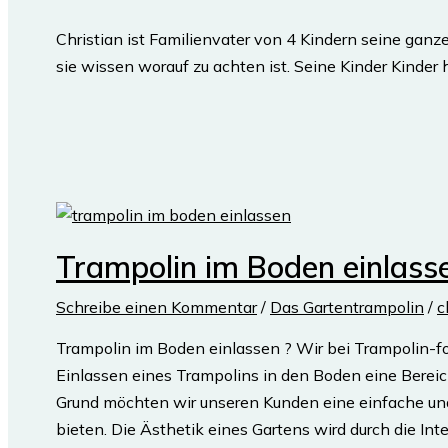
Christian ist Familienvater von 4 Kindern seine ganz
sie wissen worauf zu achten ist. Seine Kinder Kinder
Trampolin im Boden einlasse
Schreibe einen Kommentar
/
Das Gartentrampolin
/
c
Trampolin im Boden einlassen ? Wir bei Trampolin-fo
Einlassen eines Trampolins in den Boden eine Bereich
Grund möchten wir unseren Kunden eine einfache un
bieten. Die Ästhetik eines Gartens wird durch die In