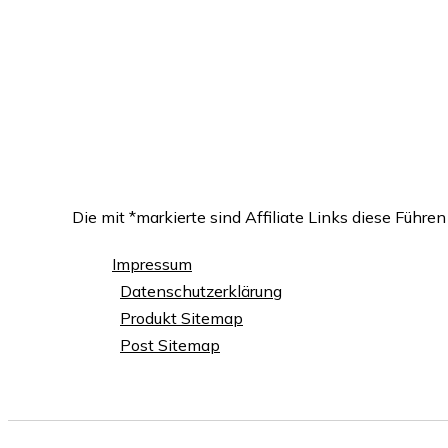
Die mit *markierte sind Affiliate Links diese Führ
Impressum
Datenschutzerklärung
Produkt Sitemap
Post Sitemap