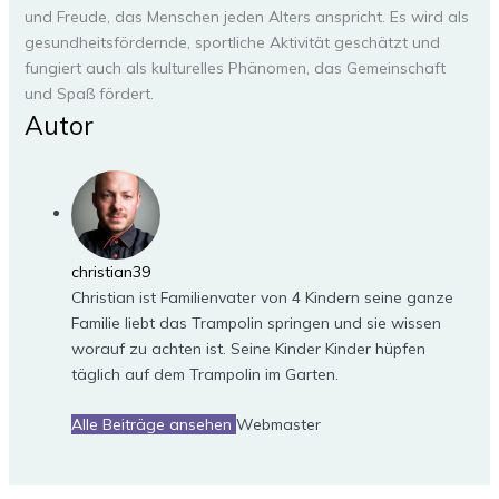
und Freude, das Menschen jeden Alters anspricht. Es wird als
gesundheitsfördernde, sportliche Aktivität geschätzt und
fungiert auch als kulturelles Phänomen, das Gemeinschaft
und Spaß fördert.
Autor
christian39
Christian ist Familienvater von 4 Kindern seine ganze
Familie liebt das Trampolin springen und sie wissen
worauf zu achten ist. Seine Kinder Kinder hüpfen
täglich auf dem Trampolin im Garten.
Alle Beiträge ansehen
Webmaster