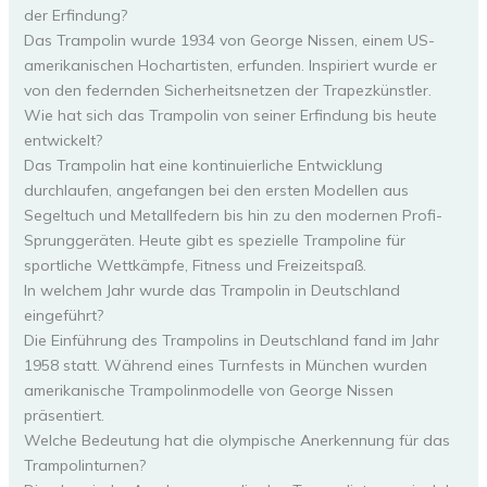
der Erfindung?
Das Trampolin wurde 1934 von George Nissen, einem US-
amerikanischen Hochartisten, erfunden. Inspiriert wurde er
von den federnden Sicherheitsnetzen der Trapezkünstler.
Wie hat sich das Trampolin von seiner Erfindung bis heute
entwickelt?
Das Trampolin hat eine kontinuierliche Entwicklung
durchlaufen, angefangen bei den ersten Modellen aus
Segeltuch und Metallfedern bis hin zu den modernen Profi-
Sprunggeräten. Heute gibt es spezielle Trampoline für
sportliche Wettkämpfe, Fitness und Freizeitspaß.
In welchem Jahr wurde das Trampolin in Deutschland
eingeführt?
Die Einführung des Trampolins in Deutschland fand im Jahr
1958 statt. Während eines Turnfests in München wurden
amerikanische Trampolinmodelle von George Nissen
präsentiert.
Welche Bedeutung hat die olympische Anerkennung für das
Trampolinturnen?