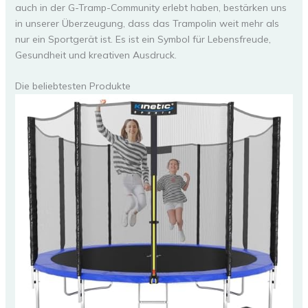
auch in der G-Tramp-Community erlebt haben, bestärken uns
in unserer Überzeugung, dass das Trampolin weit mehr als
nur ein Sportgerät ist. Es ist ein Symbol für Lebensfreude,
Gesundheit und kreativen Ausdruck.
Die beliebtesten Produkte