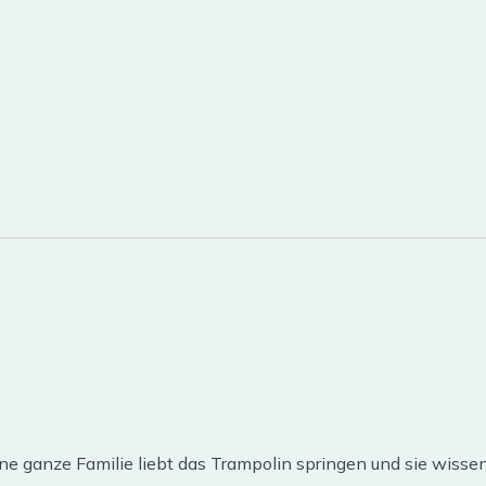
ine ganze Familie liebt das Trampolin springen und sie wisse