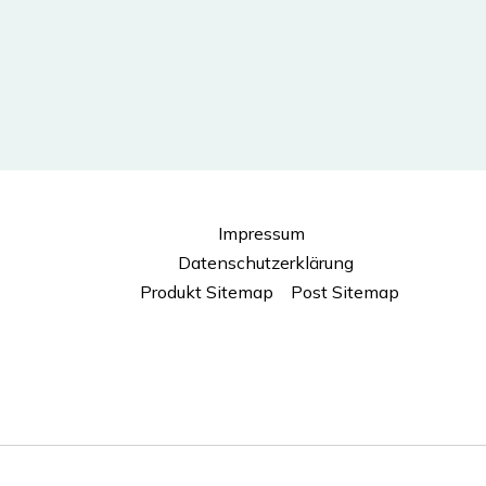
Impressum
Datenschutzerklärung
Produkt Sitemap
Post Sitemap