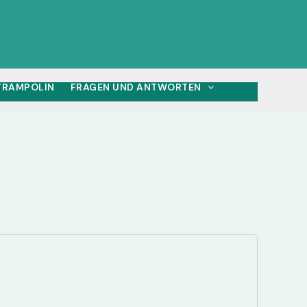
 TRAMPOLIN
FRAGEN UND ANTWORTEN