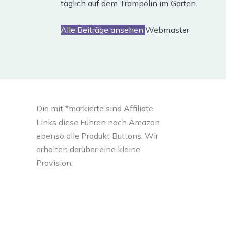
täglich auf dem Trampolin im Garten.
Alle Beiträge ansehen
Webmaster
Die mit *markierte sind Affiliate
Links diese Führen nach Amazon
ebenso alle Produkt Buttons. Wir
erhalten darüber eine kleine
Provision.