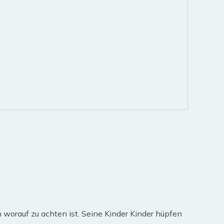
n worauf zu achten ist. Seine Kinder Kinder hüpfen