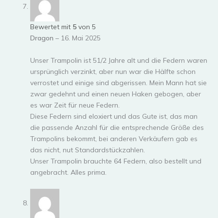
Bewertet mit
5
von 5
Dragon
–
16. Mai 2025
Unser Trampolin ist 51/2 Jahre alt und die Federn waren
ursprünglich verzinkt, aber nun war die Hälfte schon
verrostet und einige sind abgerissen. Mein Mann hat sie
zwar gedehnt und einen neuen Haken gebogen, aber
es war Zeit für neue Federn.
Diese Federn sind eloxiert und das Gute ist, das man
die passende Anzahl für die entsprechende Größe des
Trampolins bekommt, bei anderen Verkäufern gab es
das nicht, nut Standardstückzahlen.
Unser Trampolin brauchte 64 Federn, also bestellt und
angebracht. Alles prima.