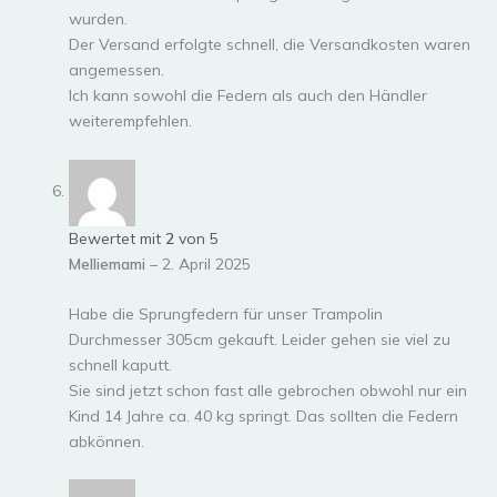
wurden.
Der Versand erfolgte schnell, die Versandkosten waren
angemessen.
Ich kann sowohl die Federn als auch den Händler
weiterempfehlen.
Bewertet mit
2
von 5
Melliemami
–
2. April 2025
Habe die Sprungfedern für unser Trampolin
Durchmesser 305cm gekauft. Leider gehen sie viel zu
schnell kaputt.
Sie sind jetzt schon fast alle gebrochen obwohl nur ein
Kind 14 Jahre ca. 40 kg springt. Das sollten die Federn
abkönnen.