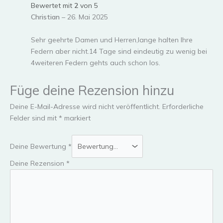
Bewertet mit
2
von 5
Christian
–
26. Mai 2025
Sehr geehrte Damen und Herren,lange halten Ihre
Federn aber nicht.14 Tage sind eindeutig zu wenig bei
4weiteren Federn gehts auch schon los.
Füge deine Rezension hinzu
Deine E-Mail-Adresse wird nicht veröffentlicht.
Erforderliche
Felder sind mit
*
markiert
Deine Bewertung
*
Deine Rezension
*