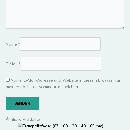
Name
*
E-Mail
*
Name, E-Mail-Adresse und Website in diesem Browser für
meinen nächsten Kommentar speichern.
Ähnliche Produkte