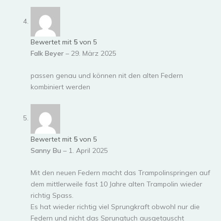
Bewertet mit
5
von 5
Falk Beyer
–
29. März 2025
passen genau und können nit den alten Federn
kombiniert werden
Bewertet mit
5
von 5
Sanny Bu
–
1. April 2025
Mit den neuen Federn macht das Trampolinspringen auf
dem mittlerweile fast 10 Jahre alten Trampolin wieder
richtig Spass.
Es hat wieder richtig viel Sprungkraft obwohl nur die
Federn und nicht das Sprungtuch ausgetauscht