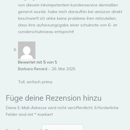
von diesem inkompetentem kundenservice dermaßen
genervt wurde, habe mich daraufhin bei amazon direkt
beschwert! ich ahbe keine probleme ihen mitzuteilen,
dass ihre aufassungsgabe einer schulnote von 6- im
sonderschulniveau entspricht!
Bewertet mit
5
von 5
Barbara Renard
–
26. Mai 2025
Toll, einfach prima
Füge deine Rezension hinzu
Deine E-Mail-Adresse wird nicht veröffentlicht.
Erforderliche
Felder sind mit
*
markiert