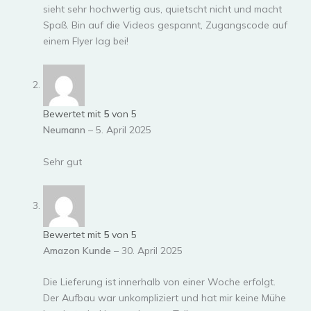
sieht sehr hochwertig aus, quietscht nicht und macht
Spaß. Bin auf die Videos gespannt, Zugangscode auf
einem Flyer lag bei!
Bewertet mit
5
von 5
Neumann
–
5. April 2025
Sehr gut
Bewertet mit
5
von 5
Amazon Kunde
–
30. April 2025
Die Lieferung ist innerhalb von einer Woche erfolgt.
Der Aufbau war unkompliziert und hat mir keine Mühe