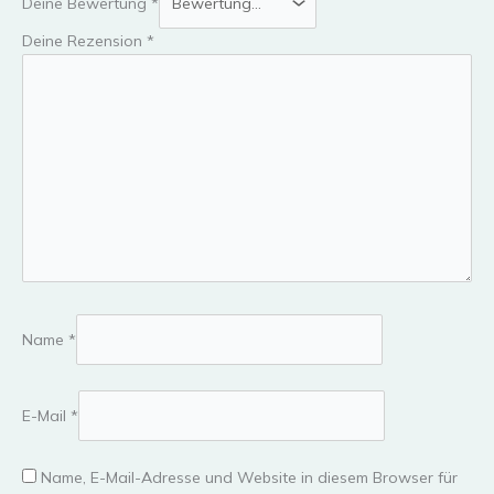
Deine Bewertung
*
Deine Rezension
*
Name
*
E-Mail
*
Name, E-Mail-Adresse und Website in diesem Browser für