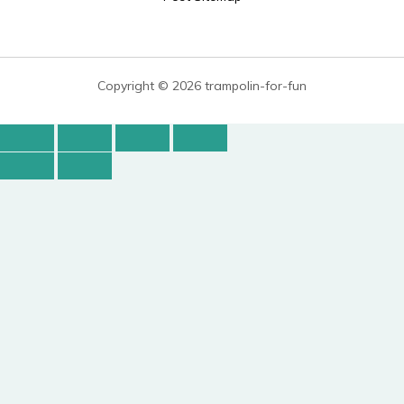
Copyright © 2026 trampolin-for-fun