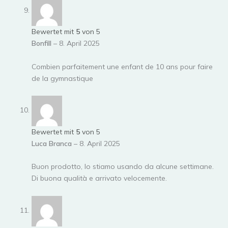
Bewertet mit
5
von 5
Bonfill
–
8. April 2025
Combien parfaitement une enfant de 10 ans pour faire
de la gymnastique
Bewertet mit
5
von 5
Luca Branca
–
8. April 2025
Buon prodotto, lo stiamo usando da alcune settimane.
Di buona qualità e arrivato velocemente.