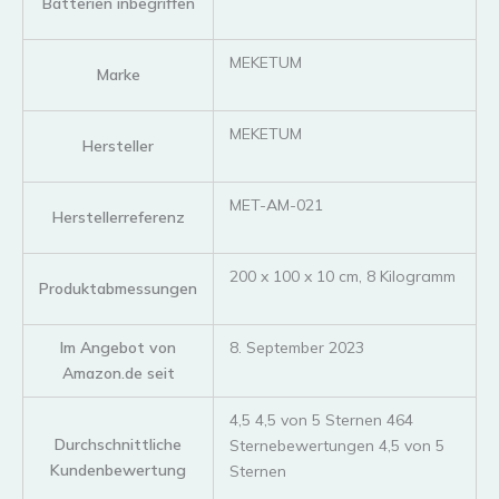
Batterien inbegriffen
‎MEKETUM
Marke
‎MEKETUM
Hersteller
‎MET-AM-021
Herstellerreferenz
‎200 x 100 x 10 cm, 8 Kilogramm
Produktabmessungen
Im Angebot von
8. September 2023
Amazon.de seit
4,5 4,5 von 5 Sternen 464
Durchschnittliche
Sternebewertungen 4,5 von 5
Kundenbewertung
Sternen