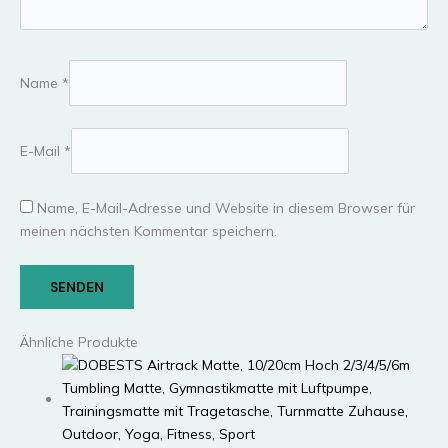
Name
*
E-Mail
*
Name, E-Mail-Adresse und Website in diesem Browser für
meinen nächsten Kommentar speichern.
Ähnliche Produkte