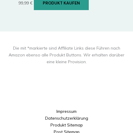
99,99
€
PRODUKT KAUFEN
Die mit *markierte sind Affiliate Links diese Führen nach
Amazon ebenso alle Produkt Buttons. Wir erhalten darüber
eine kleine Provision.
Impressum
Datenschutzerklärung
Produkt Sitemap
Post Sitemap