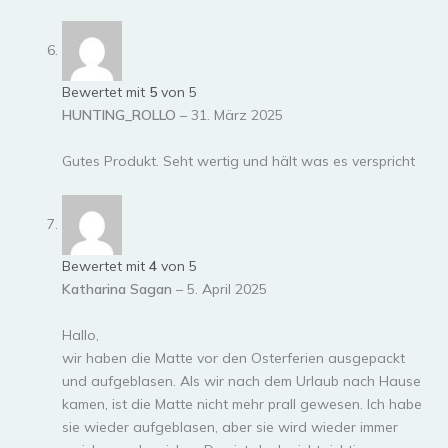
Bewertet mit
5
von 5
HUNTING_ROLLO
–
31. März 2025
Gutes Produkt. Seht wertig und hält was es verspricht
Bewertet mit
4
von 5
Katharina Sagan
–
5. April 2025
Hallo,
wir haben die Matte vor den Osterferien ausgepackt
und aufgeblasen. Als wir nach dem Urlaub nach Hause
kamen, ist die Matte nicht mehr prall gewesen. Ich habe
sie wieder aufgeblasen, aber sie wird wieder immer