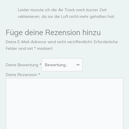
Leider musste ich die Air Track nach kurzer Zeit
reklamieren, da sie die Luft nicht mehr gehalten hat.
Füge deine Rezension hinzu
Deine E-Mail-Adresse wird nicht veröffentlicht.
Erforderliche
Felder sind mit
*
markiert
Deine Bewertung
*
Deine Rezension
*