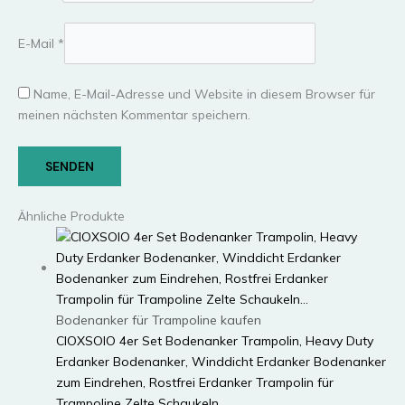
E-Mail
*
Name, E-Mail-Adresse und Website in diesem Browser für
meinen nächsten Kommentar speichern.
Ähnliche Produkte
Bodenanker für Trampoline kaufen
CIOXSOIO 4er Set Bodenanker Trampolin, Heavy Duty
Erdanker Bodenanker, Winddicht Erdanker Bodenanker
zum Eindrehen, Rostfrei Erdanker Trampolin für
Trampoline Zelte Schaukeln…