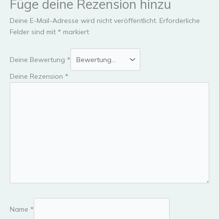
Füge deine Rezension hinzu
Deine E-Mail-Adresse wird nicht veröffentlicht.
Erforderliche
Felder sind mit
*
markiert
Deine Bewertung
*
Deine Rezension
*
Name
*