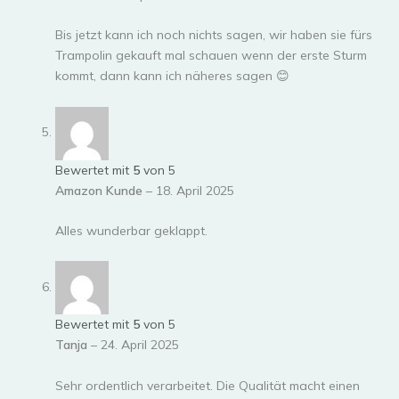
Bis jetzt kann ich noch nichts sagen, wir haben sie fürs
Trampolin gekauft mal schauen wenn der erste Sturm
kommt, dann kann ich näheres sagen 😊
Bewertet mit
5
von 5
Amazon Kunde
–
18. April 2025
Alles wunderbar geklappt.
Bewertet mit
5
von 5
Tanja
–
24. April 2025
Sehr ordentlich verarbeitet. Die Qualität macht einen