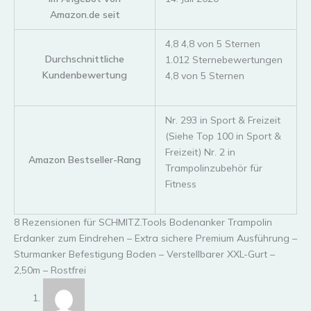
Amazon.de seit
4,8 4,8 von 5 Sternen
Durchschnittliche
1.012 Sternebewertungen
Kundenbewertung
4,8 von 5 Sternen
Nr. 293 in Sport & Freizeit
(Siehe Top 100 in Sport &
Freizeit) Nr. 2 in
Amazon Bestseller-Rang
Trampolinzubehör für
Fitness
8 Rezensionen für
SCHMITZ.Tools Bodenanker Trampolin
Erdanker zum Eindrehen – Extra sichere Premium Ausführung –
Sturmanker Befestigung Boden – Verstellbarer XXL-Gurt –
2,50m – Rostfrei