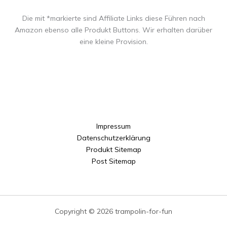
Die mit *markierte sind Affiliate Links diese Führen nach
Amazon ebenso alle Produkt Buttons. Wir erhalten darüber
eine kleine Provision.
Impressum
Datenschutzerklärung
Produkt Sitemap
Post Sitemap
Copyright © 2026 trampolin-for-fun