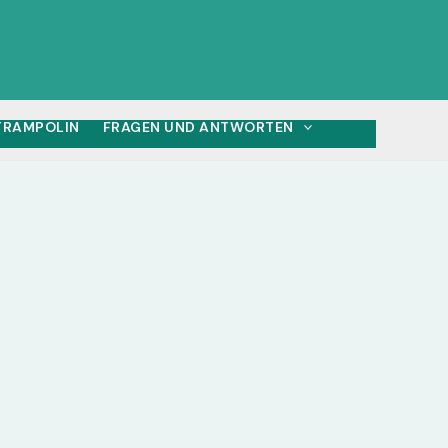
 TRAMPOLIN
FRAGEN UND ANTWORTEN