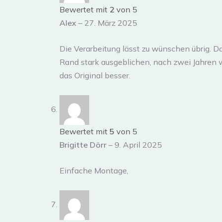
Bewertet mit
2
von 5
Alex
–
27. März 2025
Die Verarbeitung lässt zu wünschen übrig. Da
Rand stark ausgeblichen, nach zwei Jahren 
das Original besser.
Bewertet mit
5
von 5
Brigitte Dörr
–
9. April 2025
Einfache Montage,