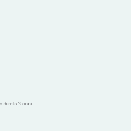
a durato 3 anni.