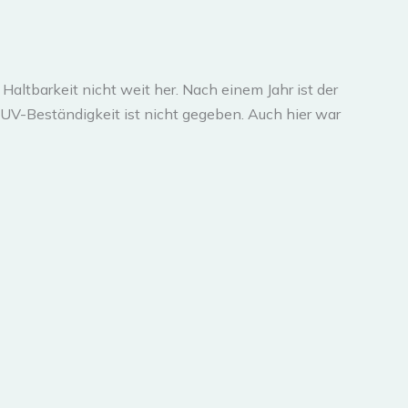
Haltbarkeit nicht weit her. Nach einem Jahr ist der
UV-Beständigkeit ist nicht gegeben. Auch hier war