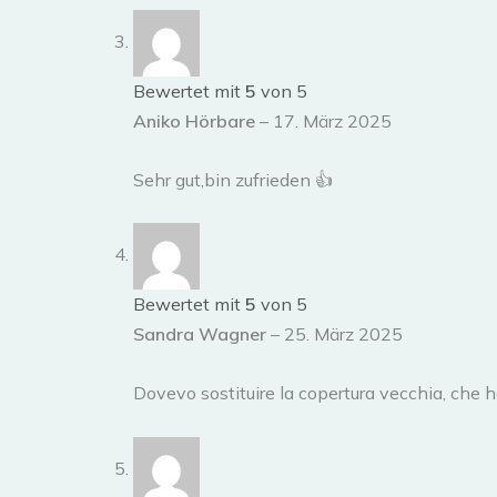
Bewertet mit
5
von 5
Aniko Hörbare
–
17. März 2025
Sehr gut,bin zufrieden 👍
Bewertet mit
5
von 5
Sandra Wagner
–
25. März 2025
Dovevo sostituire la copertura vecchia, che h