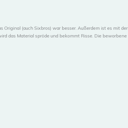
s Original (auch Sixbros) war besser. Außerdem ist es mit der 
wird das Material spröde und bekommt Risse. Die beworbene 