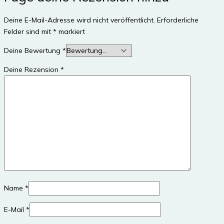
Deine E-Mail-Adresse wird nicht veröffentlicht.
Erforderliche
Felder sind mit
*
markiert
Deine Bewertung
*
Deine Rezension
*
Name
*
E-Mail
*