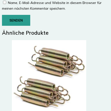
Name, E-Mail-Adresse und Website in diesem Browser für
meinen nächsten Kommentar speichern.
Ähnliche Produkte