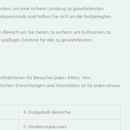
ocken, um eine sichere Landung zu gewährleisten.
kpersonals und halten Sie sich an die festgelegten
 Bereich um Sie herum zu sichern, um Kollisionen zu
 spaßiges Erlebnis für alle zu gewährleisten.
ttraktionen für Besucher jeden Alters. Von
lichen Einrichtungen und Aktivitäten ist für jeden etwas
4. Dodgeball-Bereiche
5. Hindernisparcours