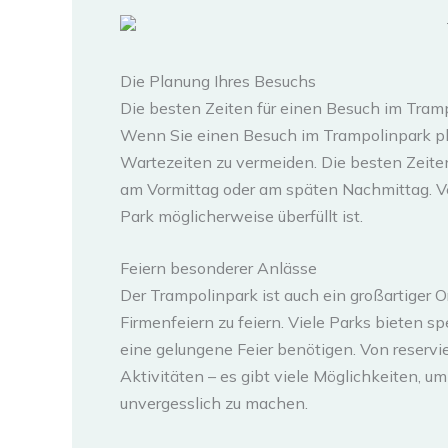
Die Planung Ihres Besuchs
Die besten Zeiten für einen Besuch im Tram
Wenn Sie einen Besuch im Trampolinpark pla
Wartezeiten zu vermeiden. Die besten Zeite
am Vormittag oder am späten Nachmittag. 
Park möglicherweise überfüllt ist.
Feiern besonderer Anlässe
Der Trampolinpark ist auch ein großartiger 
Firmenfeiern zu feiern. Viele Parks bieten sp
eine gelungene Feier benötigen. Von reservi
Aktivitäten – es gibt viele Möglichkeiten, 
unvergesslich zu machen.