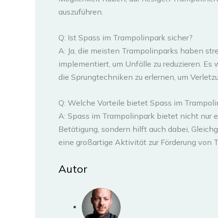
auszuführen.
Q: Ist Spass im Trampolinpark sicher?
A: Ja, die meisten Trampolinparks haben s
implementiert, um Unfälle zu reduzieren. Es
die Sprungtechniken zu erlernen, um Verlet
Q: Welche Vorteile bietet Spass im Trampol
A: Spass im Trampolinpark bietet nicht nur 
Betätigung, sondern hilft auch dabei, Gleich
eine großartige Aktivität zur Förderung von
Autor