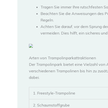
Tragen Sie immer Ihre rutschfesten S
Beachten Sie die Anweisungen des Par
Regeln.
Achten Sie darauf, vor dem Sprung den
vermeiden. Dies hilft, ein sicheres und
Arten von Trampolinparkattraktionen
Der Trampolinpark bietet eine Vielzahl von A
verschiedenen Trampolinen bis hin zu zusätz
dabei.
1. Freestyle-Trampoline
2. Schaumstoffgrube